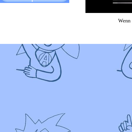
Wenn d