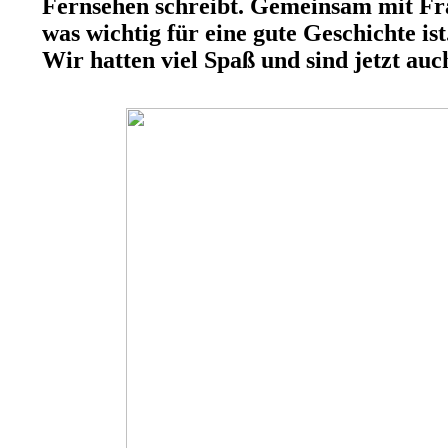
Fernsehen schreibt. Gemeinsam mit Fr
was wichtig für eine gute Geschichte ist
Wir hatten viel Spaß und sind jetzt au