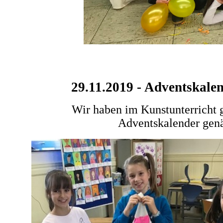
29.11.2019 - Adventskale
Wir haben im Kunstunterricht 
Adventskalender genä