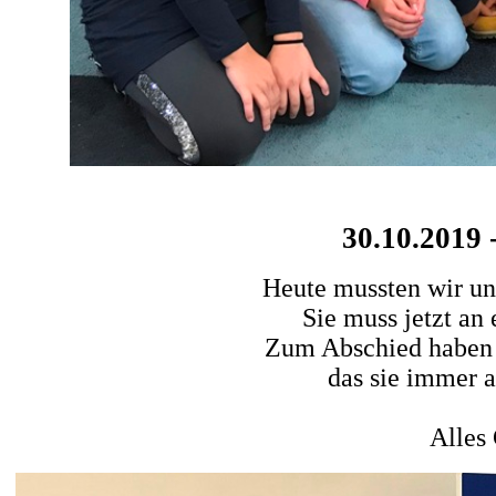
30.10.2019 
Heute mussten wir un
Sie muss jetzt an 
Zum Abschied haben w
das sie immer 
Alles 