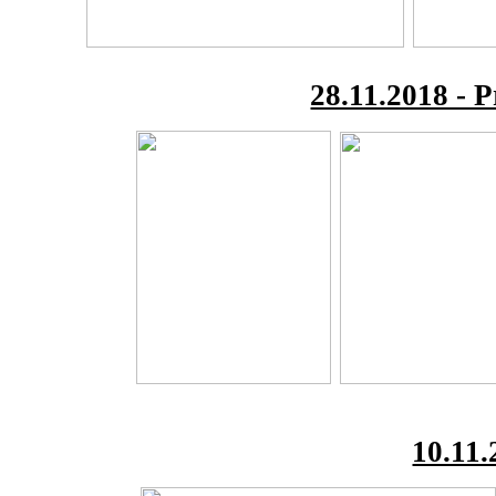
28.11.2018 - 
10.11.