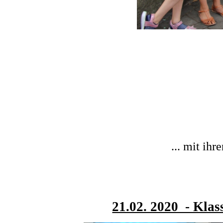
... mit ih
21.02. 2020 - Klas