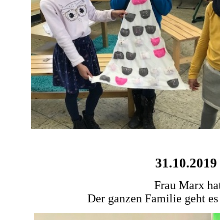
31.10.2019
Frau Marx ha
Der ganzen Familie geht es 