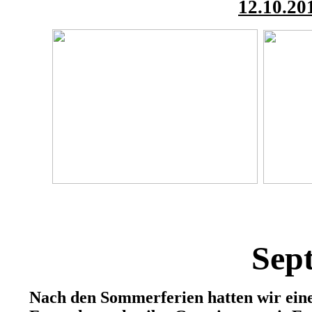
12.10.20
Sep
Nach den Sommerferien hatten wir eine