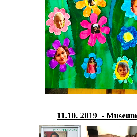
11.10. 2019 - Museum