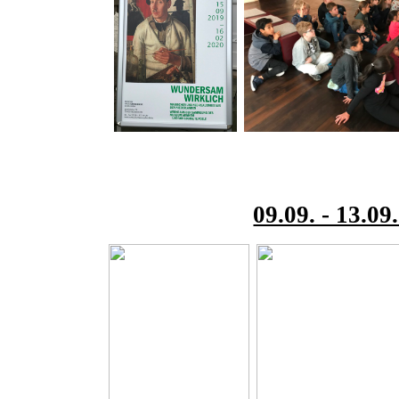
09.09. - 13.09