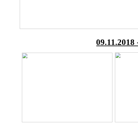
09.11.2018 