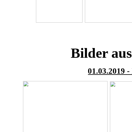
Bilder au
01.03.2019 -