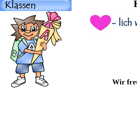
Wir fre