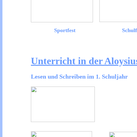
Sportfest
Schulf
Unterricht in der Aloysiu
Lesen und Schreiben im 1. Schuljahr