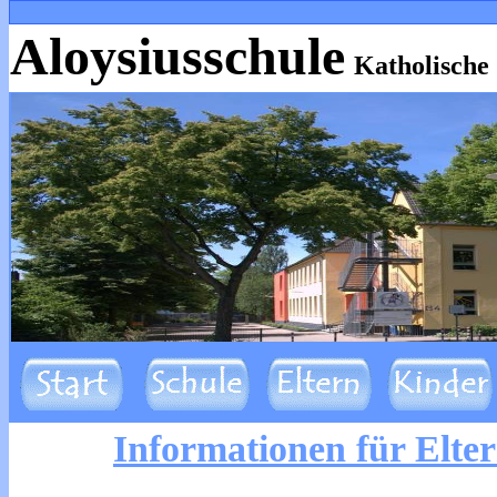
Aloysiusschule
Katholische
Informationen für Elter