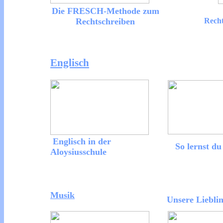
Die FRESCH-Methode zum
Rechtschreiben
Recht
Englisch
Englisch in der
So lernst du
Aloysiusschule
Musik
Unsere Lieblin