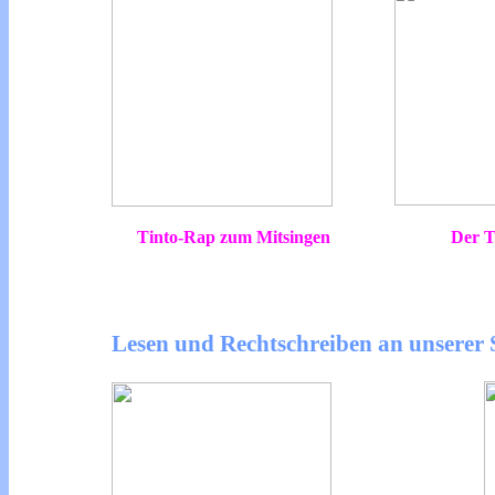
Tinto-Rap zum Mitsingen
Der T
Lesen und Rechtschreiben an unserer 