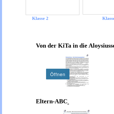
Klasse 2
Klass
Von der KiTa in die Aloysiuss
Eltern-ABC