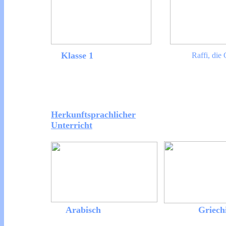
Klasse 1
Raffi, die 
Herkunftsprachlicher
Unterricht
Arabisch
Griech