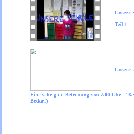
Unsere 
Teil 1
Unsere
Eine sehr gute Betreuung von 7.00 Uhr - 16
Bedarf)