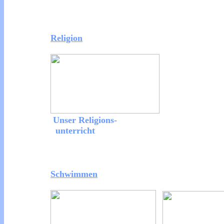
Religion
Unser Religions-
unterricht
Schwimmen