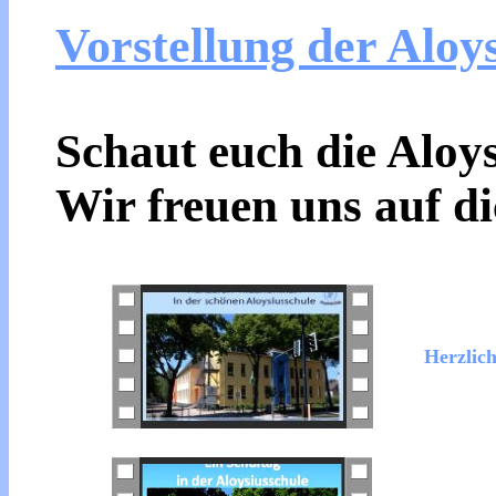
Vorstellung der Aloys
Schaut euch die Aloy
Wir freuen uns auf di
Herzlic