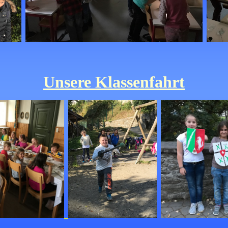
Unsere Klassenfahrt