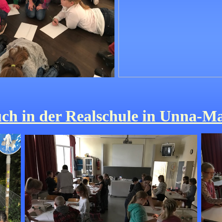
ch in der Realschule in Unna-M