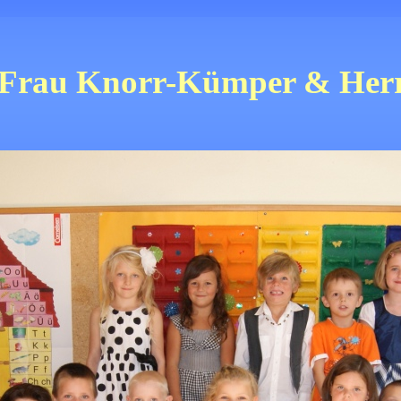
Frau Knorr-Kümper & Herr