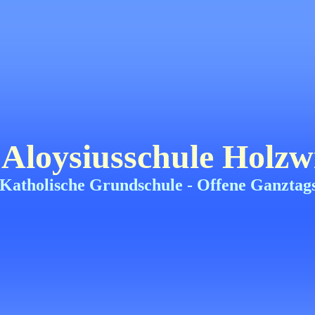
Aloysiusschule Holzw
Katholische Grundschule -
Offene Ganztag