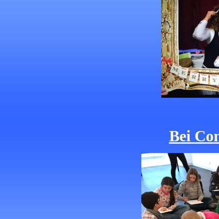
Bei Con