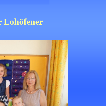
 Lohöfener