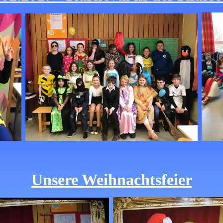
Unsere Weihnachtsfeier