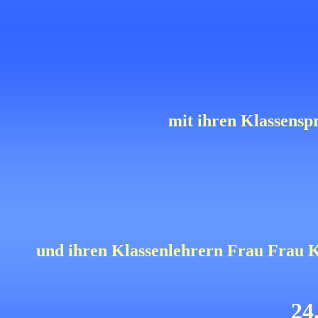
mit ihren Klassens
und ihren Klassenlehrern Frau Frau
24