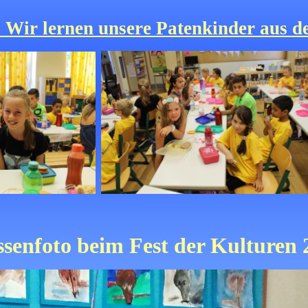
- Wir lernen unsere Patenkinder aus d
ssenfoto beim Fest der Kulturen 