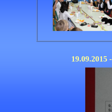
19.09.2015 