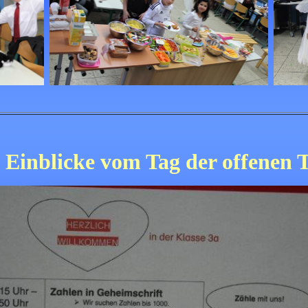
- Einblicke vom Tag der offenen T