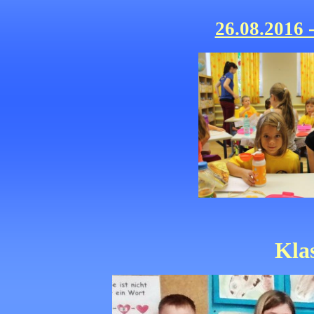
26.08.2016 
Kla