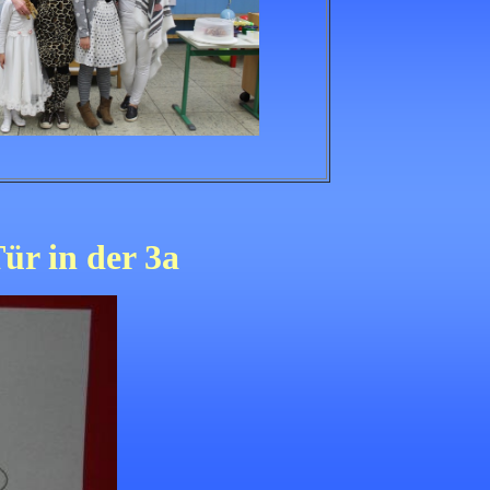
ür in der 3a